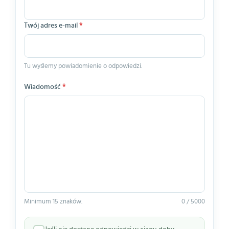
Twój adres e-mail
*
Tu wyślemy powiadomienie o odpowiedzi.
Wiadomość
*
Minimum 15 znaków.
0 / 5000