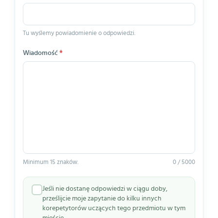
Tu wyślemy powiadomienie o odpowiedzi.
Wiadomość
*
Minimum 15 znaków.
0 / 5000
Jeśli nie dostanę odpowiedzi w ciągu doby,
prześlijcie moje zapytanie do kilku innych
korepetytorów uczących tego przedmiotu w tym
mieście.