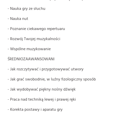
- Nauka gry ze słuchu
- Nauka nut
- Poznanie ciekawego repertuaru
- Rozwój Twojej muzykalności
- Wspólne muzykowanie
ŚREDNIOZAAWANSOWANI
- Jak rozczytywać i przygotowywać utwory
- Jak grać swobodnie, w luźny fizologiczny sposób
- Jak wydobywać piękny nośny dźwięk
- Praca nad techniką lewej i prawej ręki
- Korekta postawy i aparatu gry