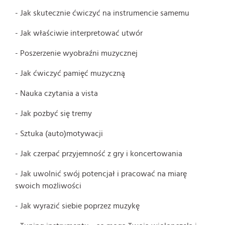
- Jak skutecznie ćwiczyć na instrumencie samemu
- Jak właściwie interpretować utwór
- Poszerzenie wyobraźni muzycznej
- Jak ćwiczyć pamięć muzyczną
- Nauka czytania a vista
- Jak pozbyć się tremy
- Sztuka (auto)motywacji
- Jak czerpać przyjemność z gry i koncertowania
- Jak uwolnić swój potencjał i pracować na miarę
swoich możliwości
- Jak wyrazić siebie poprzez muzykę