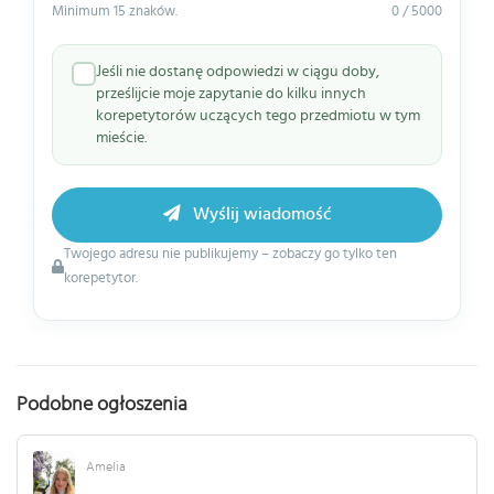
Minimum 15 znaków.
0 / 5000
Jeśli nie dostanę odpowiedzi w ciągu doby,
prześlijcie moje zapytanie do kilku innych
korepetytorów uczących tego przedmiotu w tym
mieście.
Wyślij wiadomość
Twojego adresu nie publikujemy – zobaczy go tylko ten
korepetytor.
Podobne ogłoszenia
Amelia