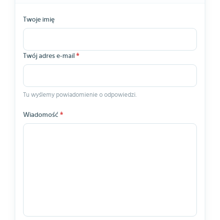
Twoje imię
Twój adres e-mail
*
Tu wyślemy powiadomienie o odpowiedzi.
Wiadomość
*