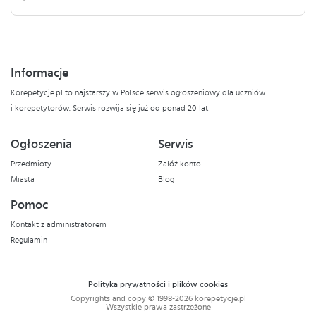
Informacje
Korepetycje.pl to najstarszy w Polsce serwis ogłoszeniowy dla uczniów
i korepetytorów. Serwis rozwija się już od ponad 20 lat!
Ogłoszenia
Serwis
Przedmioty
Załóż konto
Miasta
Blog
Pomoc
Kontakt z administratorem
Regulamin
Polityka prywatności i plików cookies
Copyrights and copy © 1998-2026 korepetycje.pl
Wszystkie prawa zastrzeżone