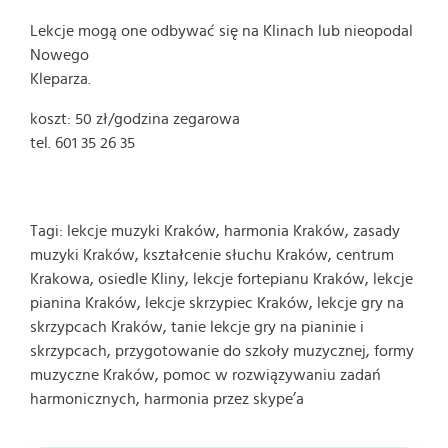
Lekcje mogą one odbywać się na Klinach lub nieopodal
Nowego
Kleparza.
koszt: 50 zł/godzina zegarowa
tel. 601 35 26 35
Tagi: lekcje muzyki Kraków, harmonia Kraków, zasady
muzyki Kraków, kształcenie słuchu Kraków, centrum
Krakowa, osiedle Kliny, lekcje fortepianu Kraków, lekcje
pianina Kraków, lekcje skrzypiec Kraków, lekcje gry na
skrzypcach Kraków, tanie lekcje gry na pianinie i
skrzypcach, przygotowanie do szkoły muzycznej, formy
muzyczne Kraków, pomoc w rozwiązywaniu zadań
harmonicznych, harmonia przez skype’a