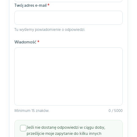
Twój adres e-mail
*
Tu wyślemy powiadomienie o odpowiedzi.
Wiadomość
*
Minimum 15 znaków.
0 / 5000
Jeśli nie dostanę odpowiedzi w ciągu doby,
prześlijcie moje zapytanie do kilku innych