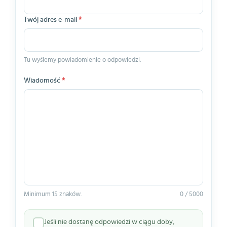
Twój adres e-mail
*
Tu wyślemy powiadomienie o odpowiedzi.
Wiadomość
*
Minimum 15 znaków.
0 / 5000
Jeśli nie dostanę odpowiedzi w ciągu doby,