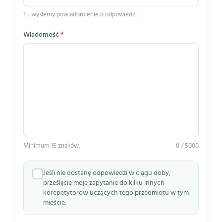
Tu wyślemy powiadomienie o odpowiedzi.
Wiadomość
*
Minimum 15 znaków.
0 / 5000
Jeśli nie dostanę odpowiedzi w ciągu doby,
prześlijcie moje zapytanie do kilku innych
korepetytorów uczących tego przedmiotu w tym
mieście.