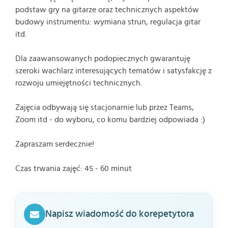
podstaw gry na gitarze oraz technicznych aspektów
budowy instrumentu: wymiana strun, regulacja gitar
itd.
Dla zaawansowanych podopiecznych gwarantuję
szeroki wachlarz interesujących tematów i satysfakcję z
rozwoju umiejętności technicznych.
Zajęcia odbywają się stacjonarnie lub przez Teams,
Zoom itd - do wyboru, co komu bardziej odpowiada :)
Zapraszam serdecznie!
Czas trwania zajęć: 45 - 60 minut
Napisz wiadomość do korepetytora