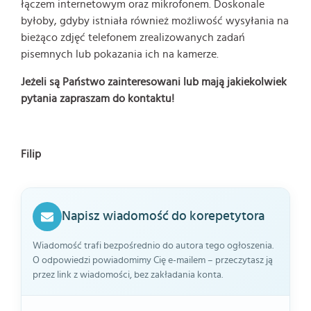
łączem internetowym oraz mikrofonem. Doskonale
byłoby, gdyby istniała również możliwość wysyłania na
bieżąco zdjęć telefonem zrealizowanych zadań
pisemnych lub pokazania ich na kamerze.
Jeżeli są Państwo zainteresowani lub mają jakiekolwiek
pytania zapraszam do kontaktu!
Filip
Napisz wiadomość do korepetytora
Wiadomość trafi bezpośrednio do autora tego ogłoszenia.
O odpowiedzi powiadomimy Cię e-mailem – przeczytasz ją
przez link z wiadomości, bez zakładania konta.