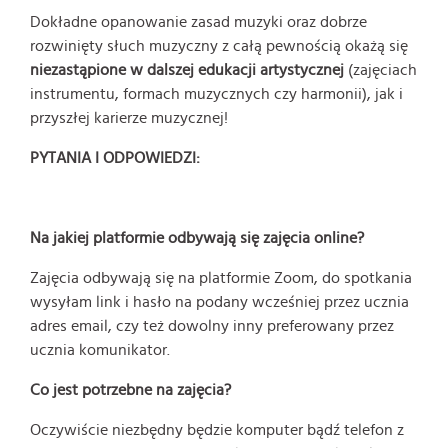
Dokładne opanowanie zasad muzyki oraz dobrze
rozwinięty słuch muzyczny z całą pewnością okażą się
niezastąpione w dalszej edukacji artystycznej
(zajęciach
instrumentu, formach muzycznych czy harmonii), jak i
przyszłej karierze muzycznej!
PYTANIA I ODPOWIEDZI:
Na jakiej platformie odbywają się zajęcia online?
Zajęcia odbywają się na platformie Zoom, do spotkania
wysyłam link i hasło na podany wcześniej przez ucznia
adres email, czy też dowolny inny preferowany przez
ucznia komunikator.
Co jest potrzebne na zajęcia?
Oczywiście niezbędny będzie komputer bądź telefon z