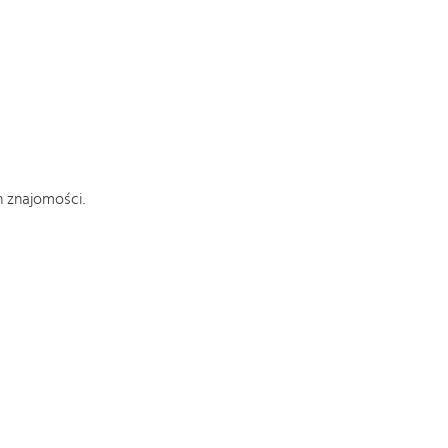
h znajomości.