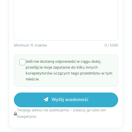
Minimum 15 znaków.
0 / 5000
Jeśli nie dostanę odpowiedzi w ciągu doby,
prześlijcie moje zapytanie do kilku innych
korepetytorów uczących tego przedmiotu w tym
mieście.
Wyślij wiadomość
Twojego adresu nie publikujemy – zobaczy go tylko ten
korepetytor.