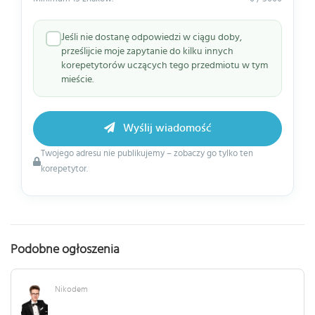
Jeśli nie dostanę odpowiedzi w ciągu doby,
prześlijcie moje zapytanie do kilku innych
korepetytorów uczących tego przedmiotu w tym
mieście.
Wyślij wiadomość
Twojego adresu nie publikujemy – zobaczy go tylko ten
korepetytor.
Podobne ogłoszenia
Nikodem