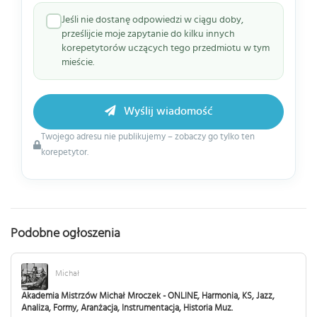
Jeśli nie dostanę odpowiedzi w ciągu doby,
prześlijcie moje zapytanie do kilku innych
korepetytorów uczących tego przedmiotu w tym
mieście.
Wyślij wiadomość
Twojego adresu nie publikujemy – zobaczy go tylko ten
korepetytor.
Podobne ogłoszenia
Michał
Akademia Mistrzów Michał Mroczek - ONLINE, Harmonia, KS, Jazz,
Analiza, Formy, Aranżacja, Instrumentacja, Historia Muz.