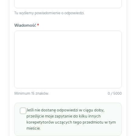
Tu wyślemy powiadomienie o odpowiedzi.
Wiadomość
*
Minimum 15 znaków.
0 / 5000
Jeśli nie dostanę odpowiedzi w ciągu doby,
prześlijcie moje zapytanie do kilku innych
korepetytorów uczących tego przedmiotu w tym
mieście.