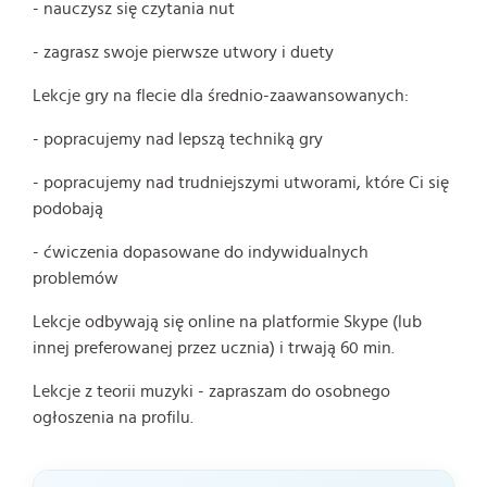
- nauczysz się czytania nut
- zagrasz swoje pierwsze utwory i duety
Lekcje gry na flecie dla średnio-zaawansowanych:
- popracujemy nad lepszą techniką gry
- popracujemy nad trudniejszymi utworami, które Ci się
podobają
- ćwiczenia dopasowane do indywidualnych
problemów
Lekcje odbywają się online na platformie Skype (lub
innej preferowanej przez ucznia) i trwają 60 min.
Lekcje z teorii muzyki - zapraszam do osobnego
ogłoszenia na profilu.