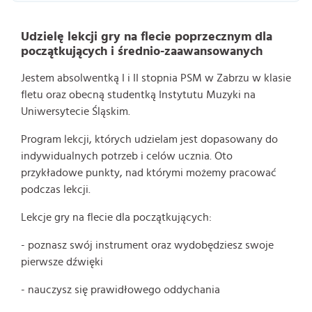
Udzielę lekcji gry na flecie poprzecznym dla
początkujących i średnio-zaawansowanych
Jestem absolwentką I i II stopnia PSM w Zabrzu w klasie
fletu oraz obecną studentką Instytutu Muzyki na
Uniwersytecie Śląskim.
Program lekcji, których udzielam jest dopasowany do
indywidualnych potrzeb i celów ucznia. Oto
przykładowe punkty, nad którymi możemy pracować
podczas lekcji.
Lekcje gry na flecie dla początkujących:
- poznasz swój instrument oraz wydobędziesz swoje
pierwsze dźwięki
- nauczysz się prawidłowego oddychania